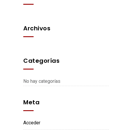
Archivos
Categorías
No hay categorías
Meta
Acceder