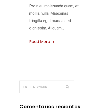
Proin eu malesuada quam, et
mollis nulla. Maecenas
fringilla eget massa sed
dignissim. Aliquam...
Read More
Comentarios recientes