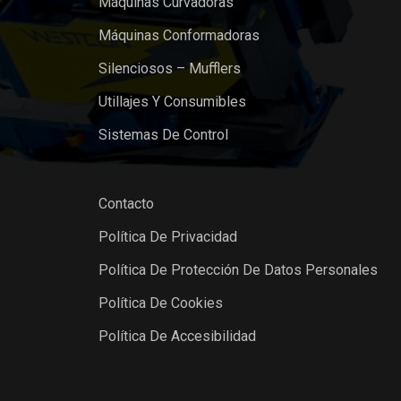
Máquinas Curvadoras
Máquinas Conformadoras
Silenciosos – Mufflers
Utillajes Y Consumibles
Sistemas De Control
Contacto
Política De Privacidad
Política De Protección De Datos Personales
Política De Cookies
Política De Accesibilidad