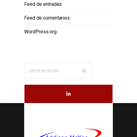
Feed de entradas
Feed de comentarios
WordPress.org