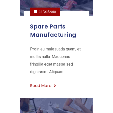
28/03/2019
Spare Parts
Manufacturing
Proin eu malesuada quam, et
mollis nulla. Maecenas
fringilla eget massa sed
dignissim. Aliquam...
Read More