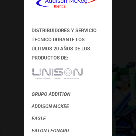
DISTRIBUIDORES Y SERVICIO
TÉCNICO
DURANTE LOS
ÚLTIMOS 20 AÑOS DE LOS
PRODUCTOS DE:
GRUPO ADDITION
ADDISON MCKEE
EAGLE
EATON LEONARD