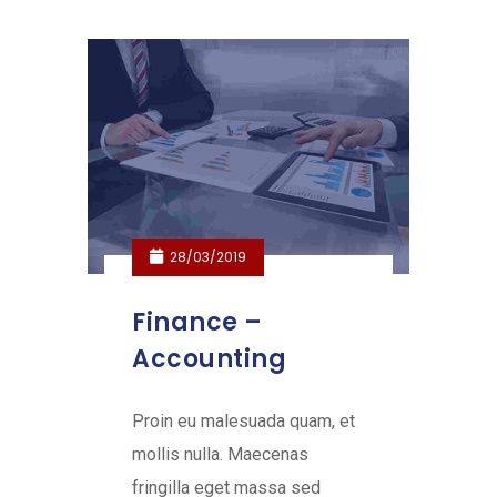
28/03/2019
Finance –
Accounting
Proin eu malesuada quam, et
mollis nulla. Maecenas
fringilla eget massa sed