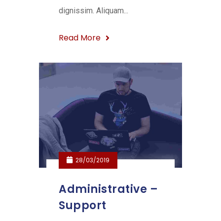
dignissim. Aliquam...
Read More
28/03/2019
Administrative –
Support