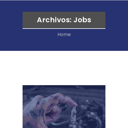
Archivos:
Jobs
Home