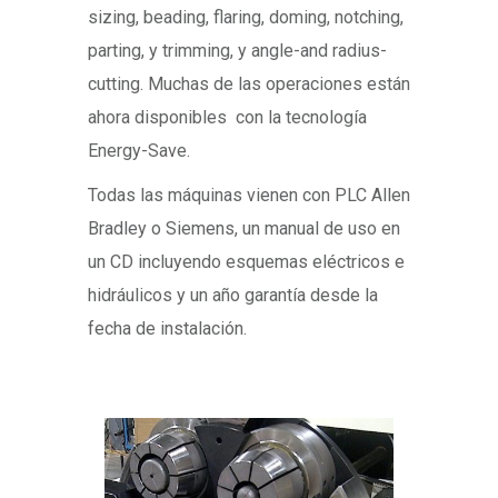
sizing, beading, flaring, doming, notching,
parting, y trimming, y angle-and radius-
cutting. Muchas de las operaciones están
ahora disponibles con la tecnología
Energy-Save.
Todas las máquinas vienen con PLC Allen
Bradley o Siemens, un manual de uso en
un CD incluyendo esquemas eléctricos e
hidráulicos y un año garantía desde la
fecha de instalación.