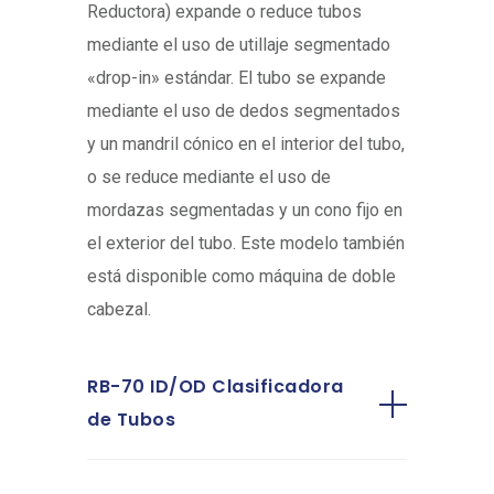
Reductora) expande o reduce tubos
mediante el uso de utillaje segmentado
«drop-in» estándar. El tubo se expande
mediante el uso de dedos segmentados
y un mandril cónico en el interior del tubo,
o se reduce mediante el uso de
mordazas segmentadas y un cono fijo en
el exterior del tubo. Este modelo también
está disponible como máquina de doble
cabezal.
RB-70 ID/OD Clasificadora
de Tubos