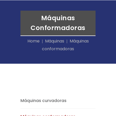
Máquinas
Conformadoras
Home
Máquinas
Máquinas
conformadoras
Máquinas curvadoras