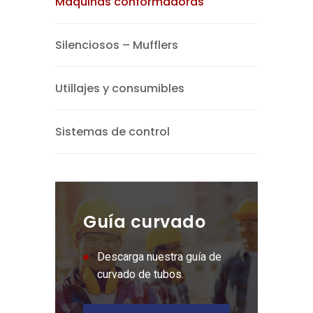
Máquinas conformadoras
Silenciosos – Mufflers
Utillajes y consumibles
Sistemas de control
Guía curvado
Descarga nuestra guía de
curvado de tubos.