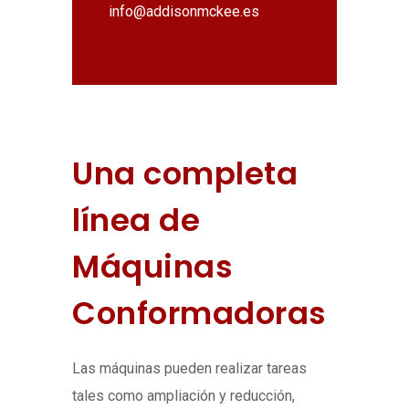
info@addisonmckee.es
Una completa
línea de
Máquinas
Conformadoras
Las máquinas pueden realizar tareas
tales como ampliación y reducción,