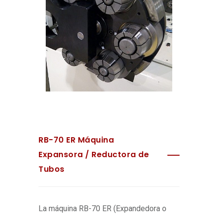
RB-70 ER Máquina
Expansora / Reductora de
Tubos
La máquina RB-70 ER (Expandedora o