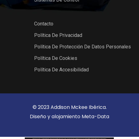
Contacto
Política De Privacidad
Política De Protección De Datos Personales
Política De Cookies
Política De Accesibilidad
© 2023 Addison Mckee Ibérica.
Diseño y alojamiento
Meta-Data