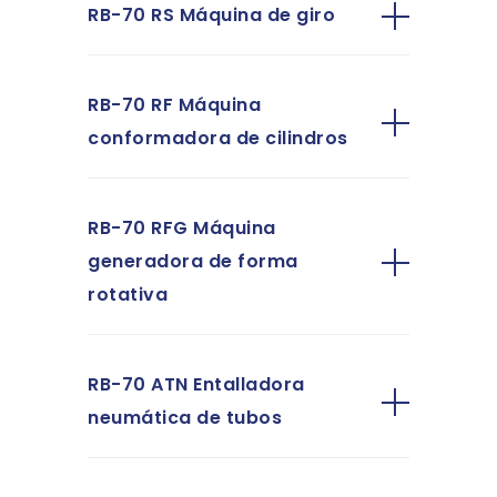
RB-70 RS Máquina de giro
RB-70 RF Máquina
conformadora de cilindros
RB-70 RFG Máquina
generadora de forma
rotativa
RB-70 ATN Entalladora
neumática de tubos