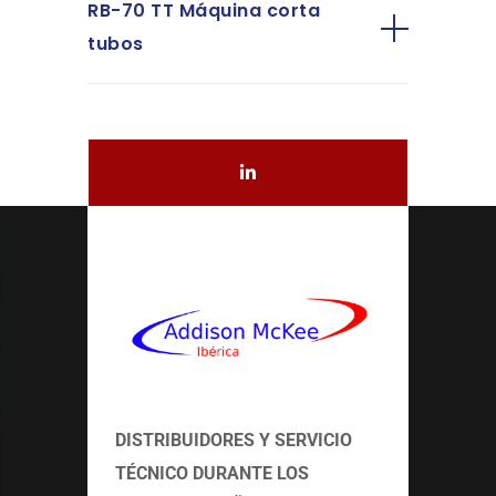
RB-70 TT Máquina corta
tubos
DISTRIBUIDORES Y SERVICIO
TÉCNICO
DURANTE LOS