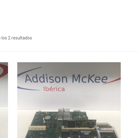
los 2 resultados
Leer Más