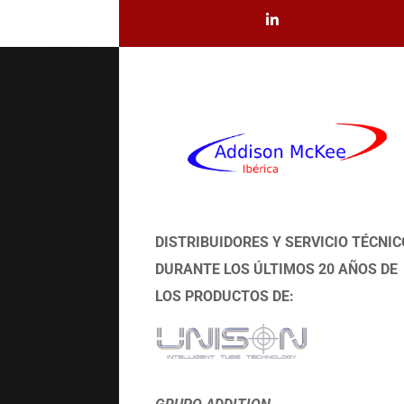
DISTRIBUIDORES Y SERVICIO TÉCNIC
DURANTE LOS ÚLTIMOS 20 AÑOS DE
LOS PRODUCTOS DE: