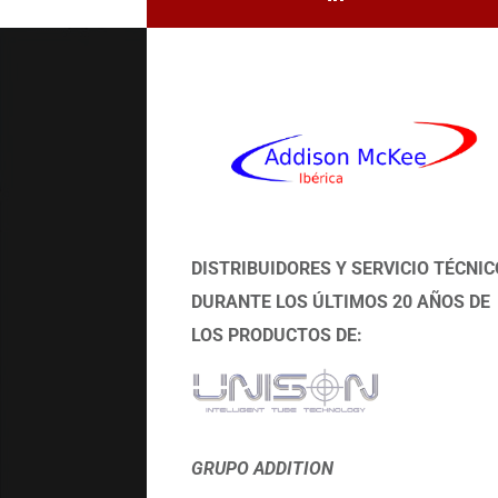
DISTRIBUIDORES Y SERVICIO TÉCNIC
DURANTE LOS ÚLTIMOS 20 AÑOS DE
LOS PRODUCTOS DE:
GRUPO ADDITION