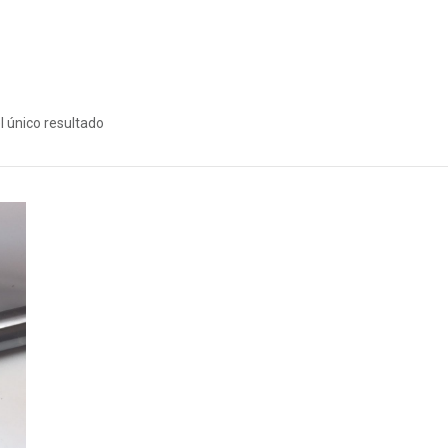
 único resultado