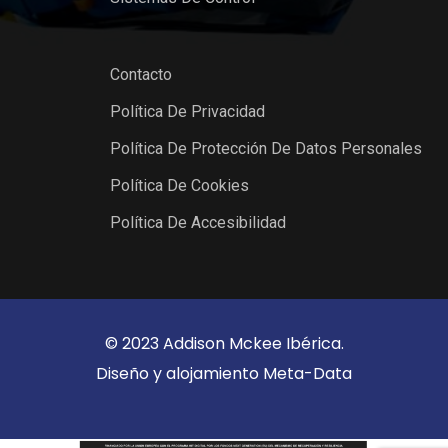
Contacto
Política De Privacidad
Política De Protección De Datos Personales
Política De Cookies
Política De Accesibilidad
© 2023 Addison Mckee Ibérica.
Diseño y alojamiento
Meta-Data