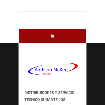
DISTRIBUIDORES Y SERVICIO
TÉCNICO
DURANTE LOS