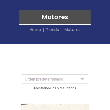
Motores
Home
Tienda
Motores
Mostrando los 5 resultados