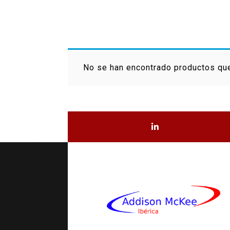
No se han encontrado productos que