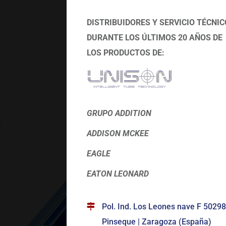
DISTRIBUIDORES Y SERVICIO TÉCNIC
DURANTE LOS ÚLTIMOS 20 AÑOS DE
LOS PRODUCTOS DE:
GRUPO ADDITION
ADDISON MCKEE
EAGLE
EATON LEONARD
Pol. Ind. Los Leones nave F 50298
Pinseque | Zaragoza (España)