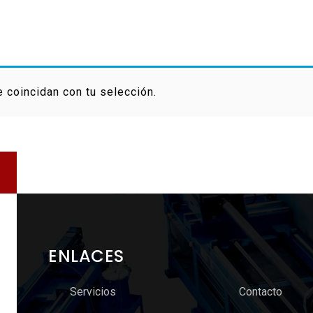
 coincidan con tu selección.
ENLACES
Servicios
Contacto