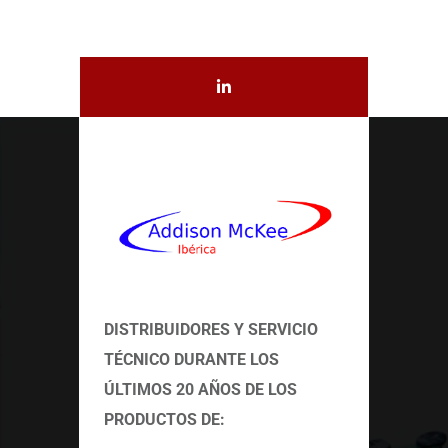
DISTRIBUIDORES Y SERVICIO
TÉCNICO
DURANTE LOS
ÚLTIMOS 20 AÑOS DE LOS
PRODUCTOS DE: