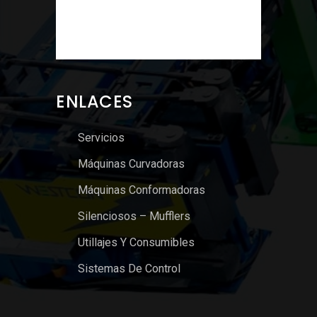
ENLACES
Servicios
Máquinas Curvadoras
Máquinas Conformadoras
Silenciosos – Mufflers
Utillajes Y Consumibles
Sistemas De Control