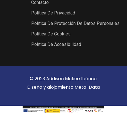
Contacto
Política De Privacidad
Política De Protección De Datos Personales
Política De Cookies
Política De Accesibilidad
© 2023 Addison Mckee Ibérica.
Diseño y alojamiento
Meta-Data