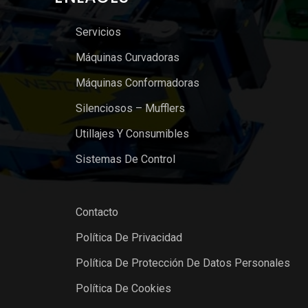
Servicios
Máquinas Curvadoras
Máquinas Conformadoras
Silenciosos – Mufflers
Utillajes Y Consumibles
Sistemas De Control
Contacto
Política De Privacidad
Política De Protección De Datos Personales
Política De Cookies