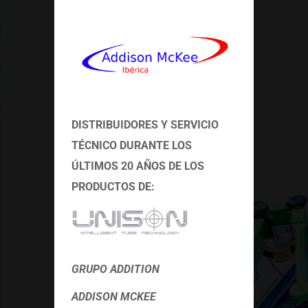
DISTRIBUIDORES Y SERVICIO
TÉCNICO
DURANTE LOS
ÚLTIMOS 20 AÑOS DE LOS
PRODUCTOS DE:
GRUPO ADDITION
ADDISON MCKEE