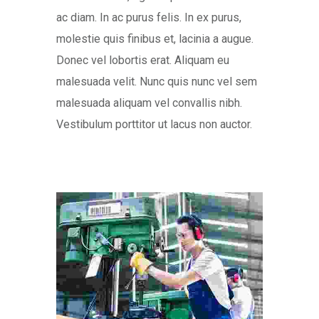
ac diam. In ac purus felis. In ex purus,
molestie quis finibus et, lacinia a augue.
Donec vel lobortis erat. Aliquam eu
malesuada velit. Nunc quis nunc vel sem
malesuada aliquam vel convallis nibh.
Vestibulum porttitor ut lacus non auctor.