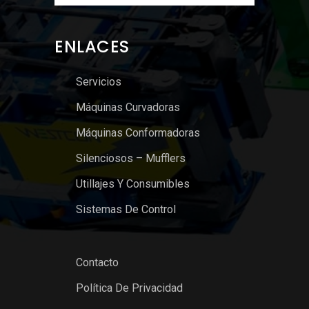
ENLACES
Servicios
Máquinas Curvadoras
Máquinas Conformadoras
Silenciosos – Mufflers
Utillajes Y Consumibles
Sistemas De Control
Contacto
Política De Privacidad