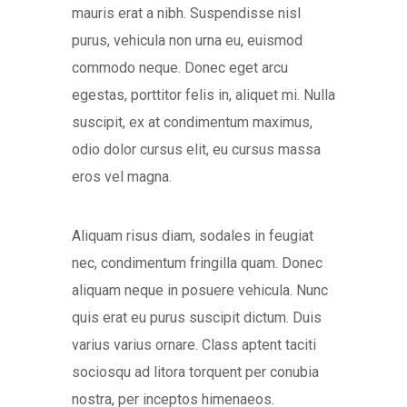
mauris erat a nibh. Suspendisse nisl
purus, vehicula non urna eu, euismod
commodo neque. Donec eget arcu
egestas, porttitor felis in, aliquet mi. Nulla
suscipit, ex at condimentum maximus,
odio dolor cursus elit, eu cursus massa
eros vel magna.
Aliquam risus diam, sodales in feugiat
nec, condimentum fringilla quam. Donec
aliquam neque in posuere vehicula. Nunc
quis erat eu purus suscipit dictum. Duis
varius varius ornare. Class aptent taciti
sociosqu ad litora torquent per conubia
nostra, per inceptos himenaeos.