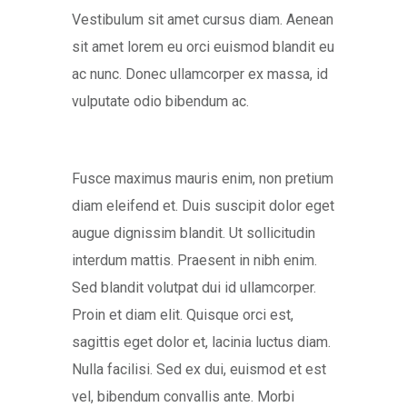
Vestibulum sit amet cursus diam. Aenean
sit amet lorem eu orci euismod blandit eu
ac nunc. Donec ullamcorper ex massa, id
vulputate odio bibendum ac.
Fusce maximus mauris enim, non pretium
diam eleifend et. Duis suscipit dolor eget
augue dignissim blandit. Ut sollicitudin
interdum mattis. Praesent in nibh enim.
Sed blandit volutpat dui id ullamcorper.
Proin et diam elit. Quisque orci est,
sagittis eget dolor et, lacinia luctus diam.
Nulla facilisi. Sed ex dui, euismod et est
vel, bibendum convallis ante. Morbi