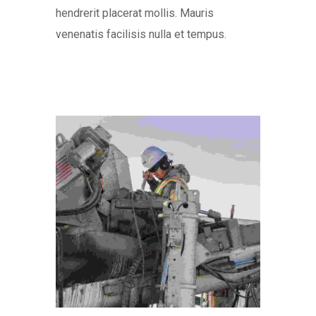
hendrerit placerat mollis. Mauris
venenatis facilisis nulla et tempus.