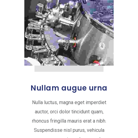
Nullam augue urna
Nulla luctus, magna eget imperdiet
auctor, orci dolor tincidunt quam,
rhoncus fringilla mauris erat a nibh.
Suspendisse nisl purus, vehicula