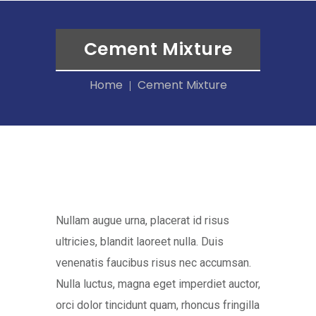
Cement Mixture
Home
Cement Mixture
Nullam augue urna, placerat id risus
ultricies, blandit laoreet nulla. Duis
venenatis faucibus risus nec accumsan.
Nulla luctus, magna eget imperdiet auctor,
orci dolor tincidunt quam, rhoncus fringilla