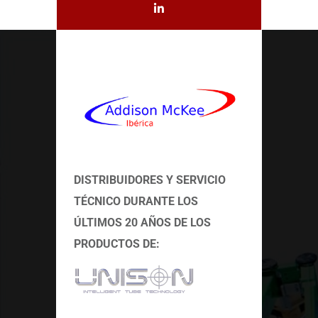
DISTRIBUIDORES Y SERVICIO
TÉCNICO
DURANTE LOS
ÚLTIMOS 20 AÑOS DE LOS
PRODUCTOS DE: