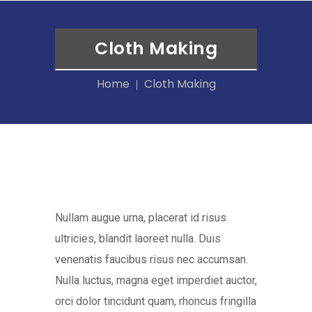
Cloth Making
Home
Cloth Making
Nullam augue urna, placerat id risus
ultricies, blandit laoreet nulla. Duis
venenatis faucibus risus nec accumsan.
Nulla luctus, magna eget imperdiet auctor,
orci dolor tincidunt quam, rhoncus fringilla