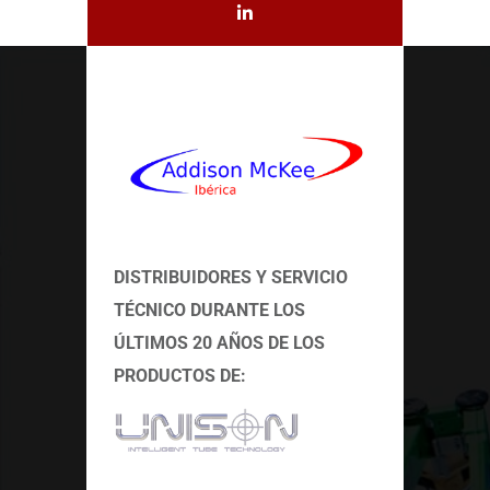
DISTRIBUIDORES Y SERVICIO
TÉCNICO
DURANTE LOS
ÚLTIMOS 20 AÑOS DE LOS
PRODUCTOS DE: