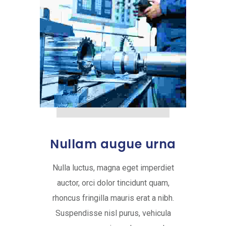
Nullam augue urna
Nulla luctus, magna eget imperdiet
auctor, orci dolor tincidunt quam,
rhoncus fringilla mauris erat a nibh.
Suspendisse nisl purus, vehicula