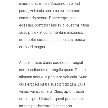
mauris erat a nibh. Suspendisse nisl
purus, vehicula non urna eu, euismod
commodo neque. Donec eget arcu
egestas, porttitor felis in, aliquet mi. Nulla
suscipit, ex at condimentum maximus,
odio dolor cursus elit, eu cursus massa
eros vel magna.
Aliquam risus diam, sodales in feugiat
nec, condimentum fringilla quam. Donec
aliquam neque in posuere vehicula. Nunc
quis erat eu purus suscipit dictum. Duis
varius varius ornare. Class aptent taciti
sociosqu ad litora torquent per conubia
nostra, per inceptos himenaeos.