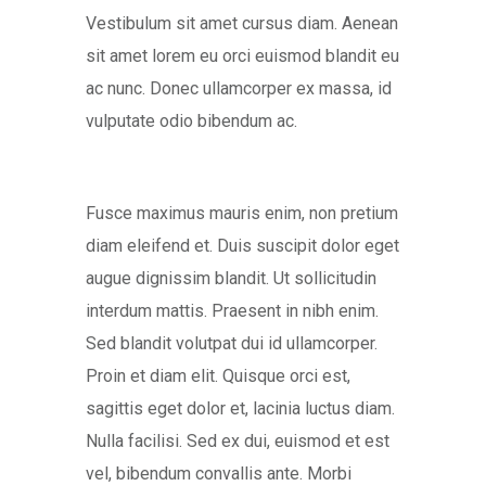
Vestibulum sit amet cursus diam. Aenean
sit amet lorem eu orci euismod blandit eu
ac nunc. Donec ullamcorper ex massa, id
vulputate odio bibendum ac.
Fusce maximus mauris enim, non pretium
diam eleifend et. Duis suscipit dolor eget
augue dignissim blandit. Ut sollicitudin
interdum mattis. Praesent in nibh enim.
Sed blandit volutpat dui id ullamcorper.
Proin et diam elit. Quisque orci est,
sagittis eget dolor et, lacinia luctus diam.
Nulla facilisi. Sed ex dui, euismod et est
vel, bibendum convallis ante. Morbi