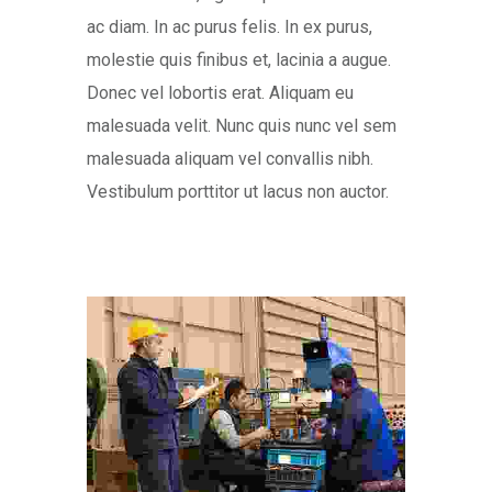
ac diam. In ac purus felis. In ex purus,
molestie quis finibus et, lacinia a augue.
Donec vel lobortis erat. Aliquam eu
malesuada velit. Nunc quis nunc vel sem
malesuada aliquam vel convallis nibh.
Vestibulum porttitor ut lacus non auctor.