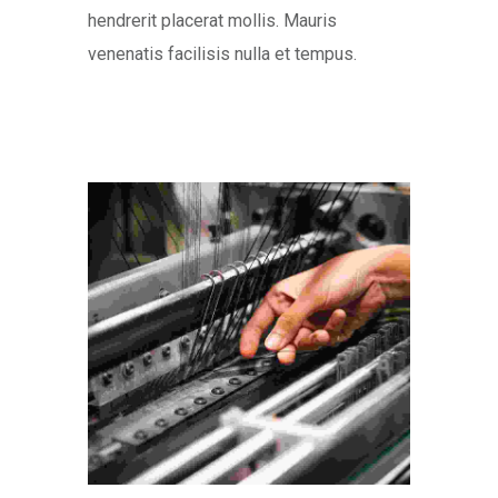
hendrerit placerat mollis. Mauris
venenatis facilisis nulla et tempus.