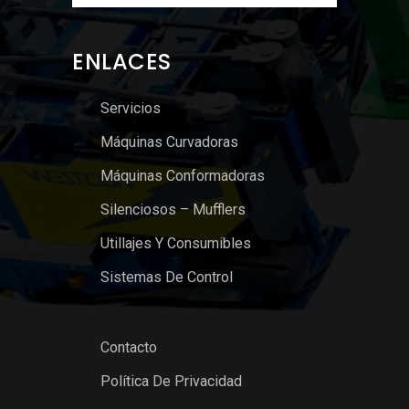
ENLACES
Servicios
Máquinas Curvadoras
Máquinas Conformadoras
Silenciosos – Mufflers
Utillajes Y Consumibles
Sistemas De Control
Contacto
Política De Privacidad