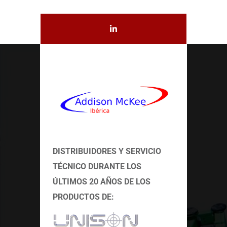
DISTRIBUIDORES Y SERVICIO
TÉCNICO
DURANTE LOS
ÚLTIMOS 20 AÑOS DE LOS
PRODUCTOS DE: