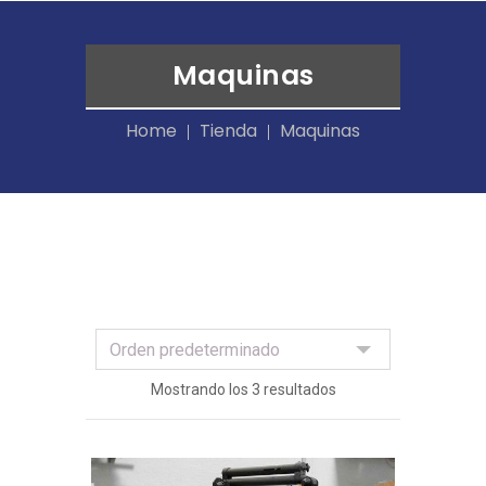
Maquinas
Home
Tienda
Maquinas
Mostrando los 3 resultados