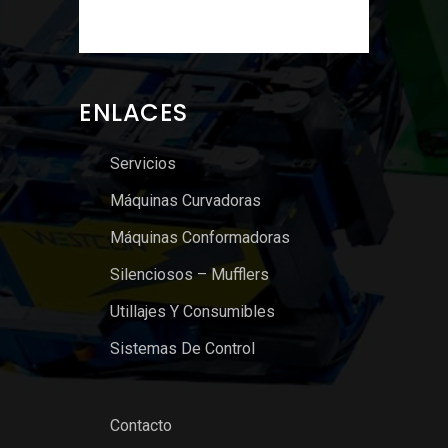
ENLACES
Servicios
Máquinas Curvadoras
Máquinas Conformadoras
Silenciosos – Mufflers
Utillajes Y Consumibles
Sistemas De Control
Contacto