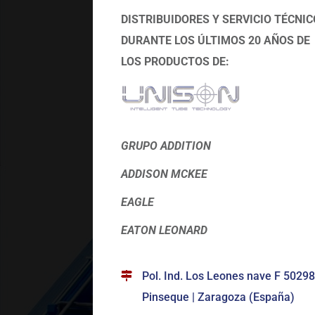
DISTRIBUIDORES Y SERVICIO TÉCNIC
DURANTE LOS ÚLTIMOS 20 AÑOS DE
LOS PRODUCTOS DE:
GRUPO ADDITION
ADDISON MCKEE
EAGLE
EATON LEONARD
Pol. Ind. Los Leones nave F 50298
Pinseque | Zaragoza (España)