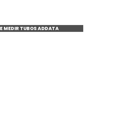
E MEDIR TUBOS ADDATA