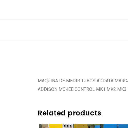
MAQUINA DE MEDIR TUBOS ADDATA MARC
ADDISON MCKEE CONTROL MK1 MK2 MK3
Related products