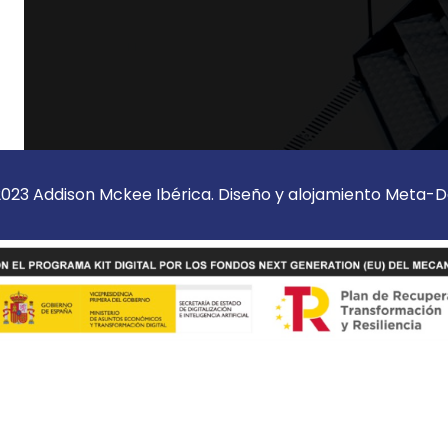
023 Addison Mckee Ibérica. Diseño y alojamiento
Meta-D