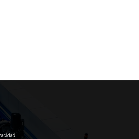
vacidad