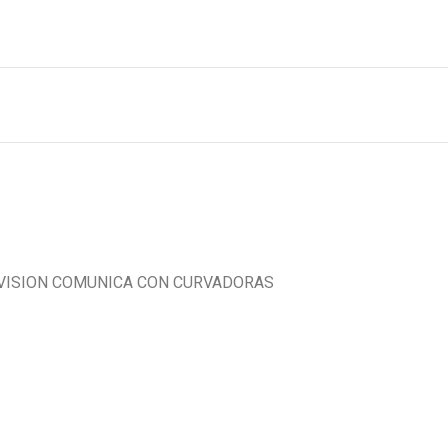
VISION COMUNICA CON CURVADORAS