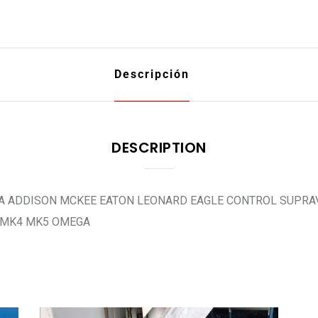
Descripción
DESCRIPTION
A ADDISON MCKEE EATON LEONARD EAGLE CONTROL SUPRA
 MK4 MK5 OMEGA