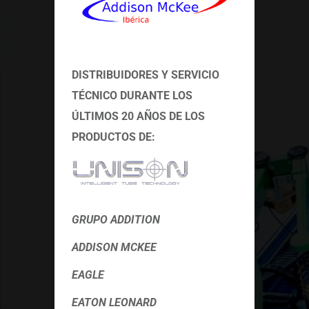
DISTRIBUIDORES Y SERVICIO
TÉCNICO
DURANTE LOS
ÚLTIMOS 20 AÑOS DE LOS
PRODUCTOS DE:
GRUPO ADDITION
ADDISON MCKEE
EAGLE
EATON LEONARD