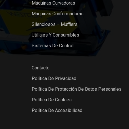
Máquinas Curvadoras
Máquinas Conformadoras
Silenciosos – Mufflers
Utillajes Y Consumibles
Sistemas De Control
Contacto
Política De Privacidad
Política De Protección De Datos Personales
Política De Cookies
Política De Accesibilidad