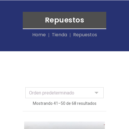
Repuestos
Home
Tienda
Repuestos
Mostrando 41–50 de 68 resultados