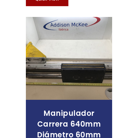
Leer Más
Manipulador
Carrera 640mm
Diámetro 60mm