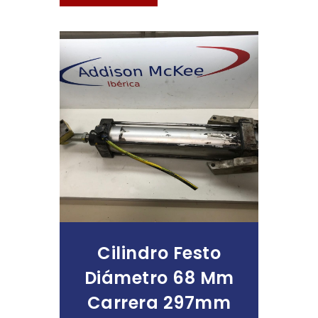
Leer Más
Cilindro Festo
Diámetro 68 Mm
Carrera 297mm