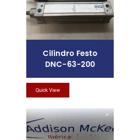
Cilindro Festo
DNC-63-200
Quick View