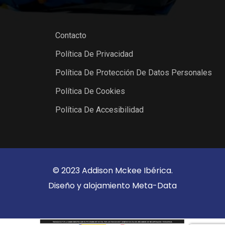
Contacto
Política De Privacidad
Política De Protección De Datos Personales
Política De Cookies
Política De Accesibilidad
© 2023 Addison Mckee Ibérica.
Diseño y alojamiento
Meta-Data