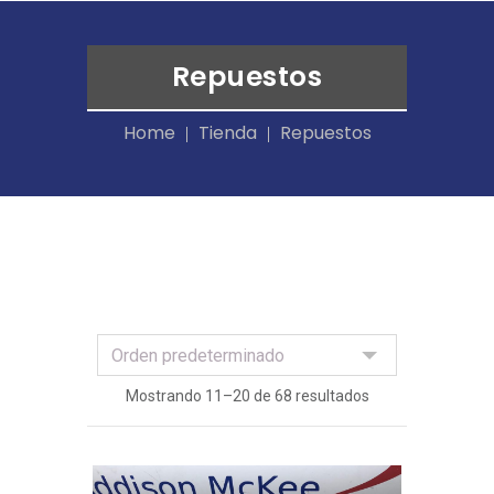
Repuestos
Home
Tienda
Repuestos
Mostrando 11–20 de 68 resultados