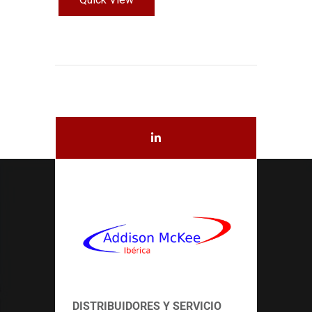
DISTRIBUIDORES Y SERVICIO