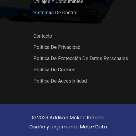
Utillajes Y Consumibles
Sistemas De Control
Contacto
Política De Privacidad
Política De Protección De Datos Personales
Política De Cookies
Política De Accesibilidad
© 2023 Addison Mckee Ibérica.
Diseño y alojamiento
Meta-Data