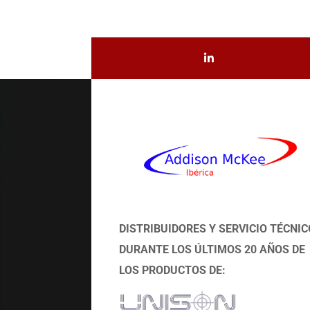
DISTRIBUIDORES Y SERVICIO TÉCNIC
DURANTE LOS ÚLTIMOS 20 AÑOS DE
LOS PRODUCTOS DE: