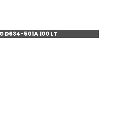
 D634-501A 100 LT