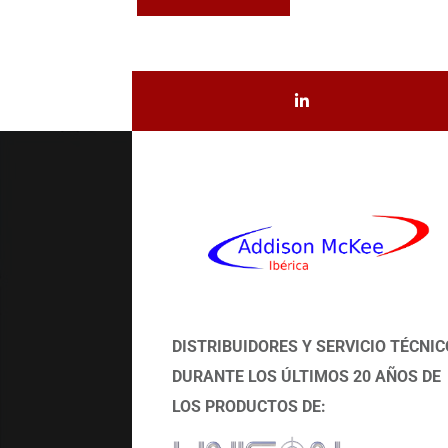
DISTRIBUIDORES Y SERVICIO TÉCNIC
DURANTE LOS ÚLTIMOS 20 AÑOS DE
LOS PRODUCTOS DE: