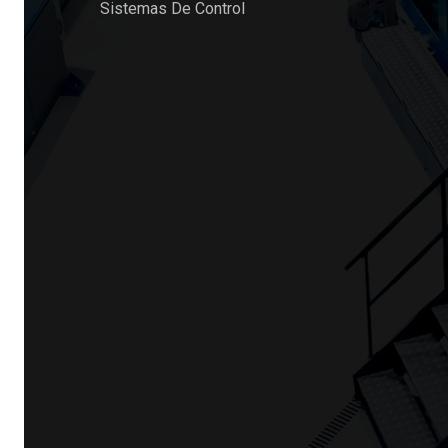
Sistemas De Control