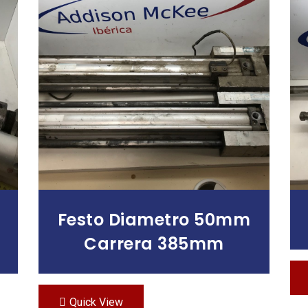
Leer Más
Festo Diametro 50mm
Carrera 385mm
Quick View