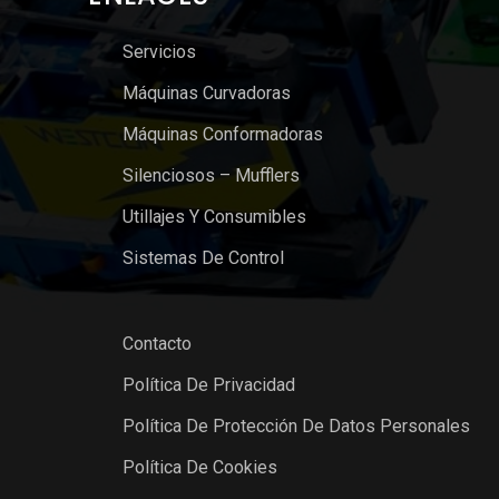
Servicios
Máquinas Curvadoras
Máquinas Conformadoras
Silenciosos – Mufflers
Utillajes Y Consumibles
Sistemas De Control
Contacto
Política De Privacidad
Política De Protección De Datos Personales
Política De Cookies