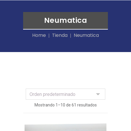
Neumatica
Home
Tienda
Neumatica
Mostrando 1–10 de 61 resultados