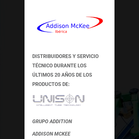
DISTRIBUIDORES Y SERVICIO
TÉCNICO
DURANTE LOS
ÚLTIMOS 20 AÑOS DE LOS
PRODUCTOS DE:
GRUPO ADDITION
ADDISON MCKEE