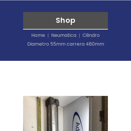
Shop
Home
Neumatica
Cilindro
Diametro 55mm carrera 480mm