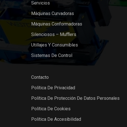
Servicios
Máquinas Curvadoras
Máquinas Conformadoras
Silenciosos – Mufflers
Utillajes Y Consumibles
Sistemas De Control
Contacto
Política De Privacidad
Política De Protección De Datos Personales
Política De Cookies
Política De Accesibilidad