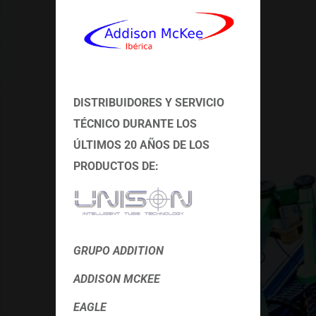
DISTRIBUIDORES Y SERVICIO
TÉCNICO
DURANTE LOS
ÚLTIMOS 20 AÑOS DE LOS
PRODUCTOS DE:
GRUPO ADDITION
ADDISON MCKEE
EAGLE