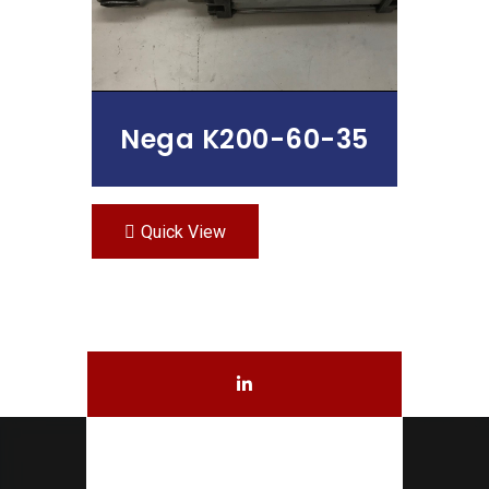
Nega K200-60-35
Quick View