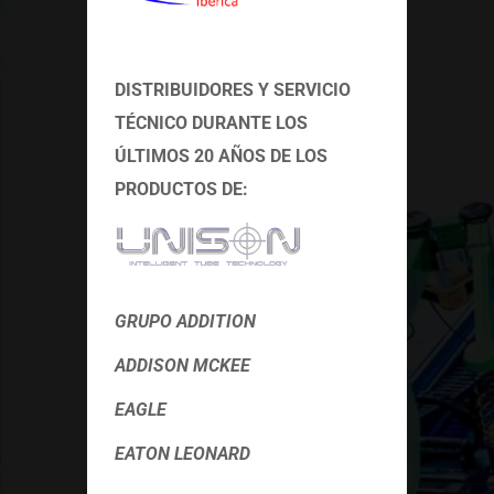
DISTRIBUIDORES Y SERVICIO
TÉCNICO
DURANTE LOS
ÚLTIMOS 20 AÑOS DE LOS
PRODUCTOS DE:
GRUPO ADDITION
ADDISON MCKEE
EAGLE
EATON LEONARD