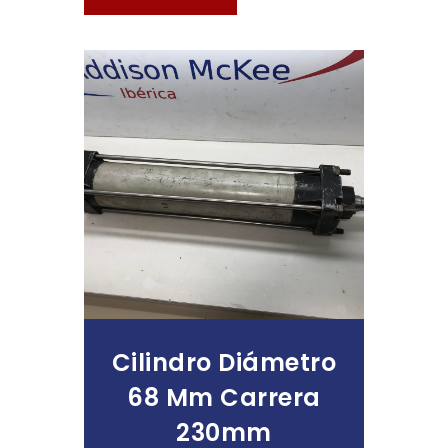
Leer Más
Cilindro Diámetro
68 Mm Carrera
230mm