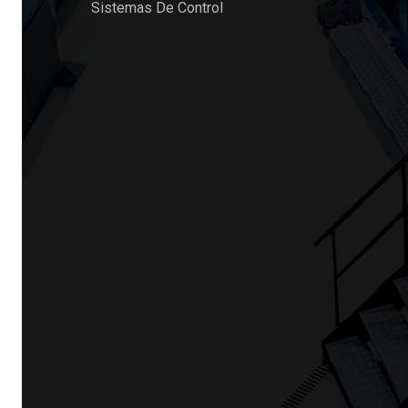
Sistemas De Control