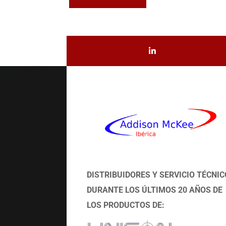
DISTRIBUIDORES Y SERVICIO TÉCNIC
DURANTE LOS ÚLTIMOS 20 AÑOS DE
LOS PRODUCTOS DE: