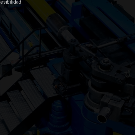
esibilidad