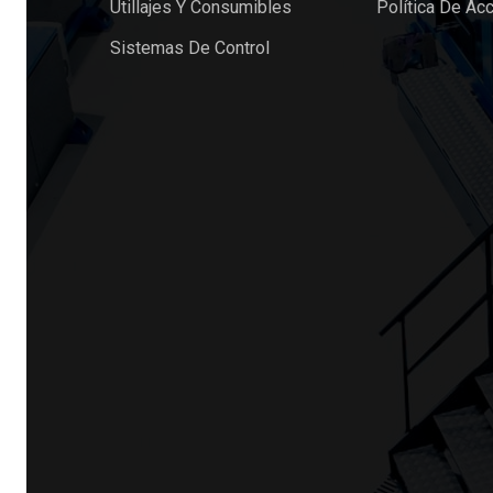
Utillajes Y Consumibles
Política De Acc
Sistemas De Control