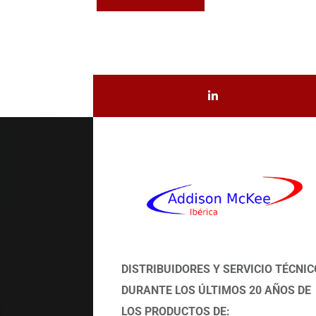
DISTRIBUIDORES Y SERVICIO TÉCNIC
DURANTE LOS ÚLTIMOS 20 AÑOS DE
LOS PRODUCTOS DE: