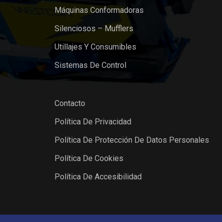
Máquinas Conformadoras
Silenciosos – Mufflers
Utillajes Y Consumibles
Sistemas De Control
Contacto
Política De Privacidad
Política De Protección De Datos Personales
Política De Cookies
Política De Accesibilidad