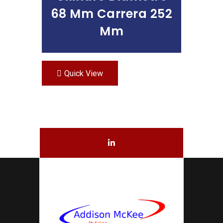
68 Mm Carrera 252
Mm
Quick View