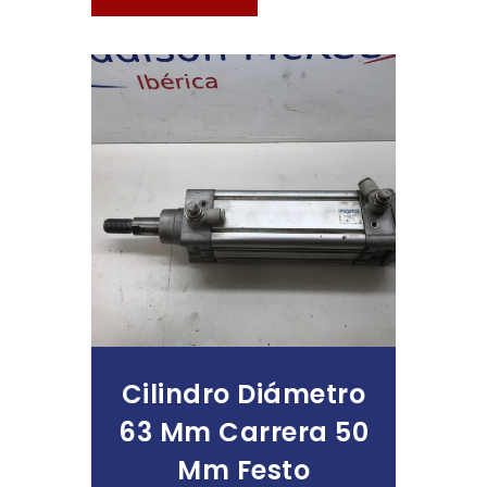
Leer Más
Cilindro Diámetro
63 Mm Carrera 50
Mm Festo