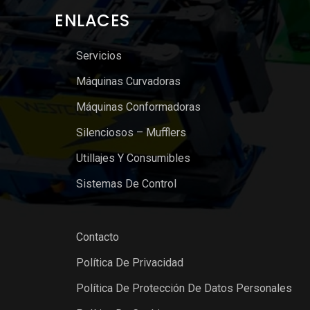
ENLACES
Servicios
Máquinas Curvadoras
Máquinas Conformadoras
Silenciosos – Mufflers
Utillajes Y Consumibles
Sistemas De Control
Contacto
Política De Privacidad
Política De Protección De Datos Personales