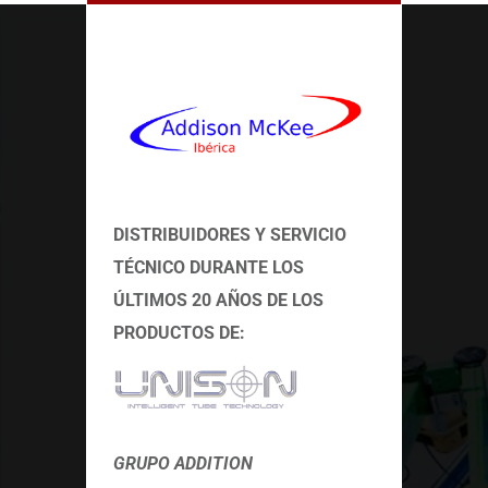
DISTRIBUIDORES Y SERVICIO
TÉCNICO
DURANTE LOS
ÚLTIMOS 20 AÑOS DE LOS
PRODUCTOS DE:
GRUPO ADDITION