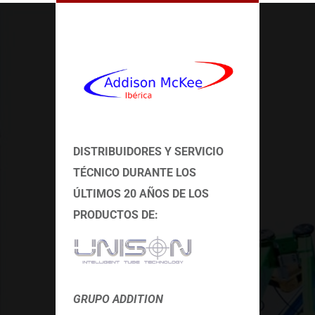
DISTRIBUIDORES Y SERVICIO
TÉCNICO
DURANTE LOS
ÚLTIMOS 20 AÑOS DE LOS
PRODUCTOS DE:
GRUPO ADDITION