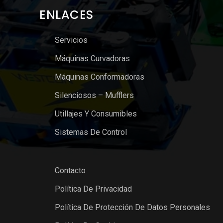
ENLACES
Servicios
Máquinas Curvadoras
Máquinas Conformadoras
Silenciosos – Mufflers
Utillajes Y Consumibles
Sistemas De Control
Contacto
Política De Privacidad
Política De Protección De Datos Personales