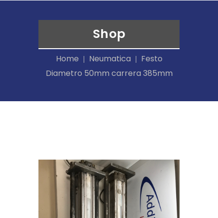
Shop
Home
Neumatica
Festo
Diametro 50mm carrera 385mm