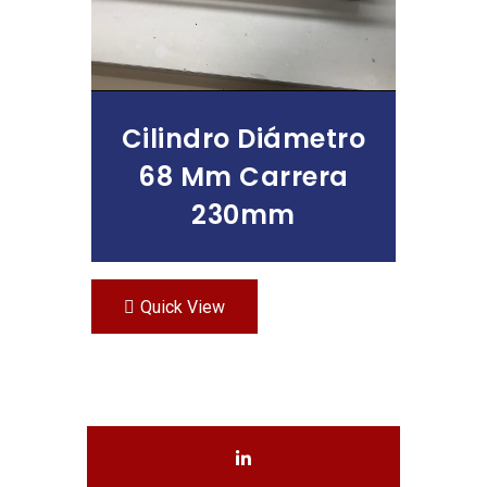
Cilindro Diámetro
68 Mm Carrera
230mm
Quick View