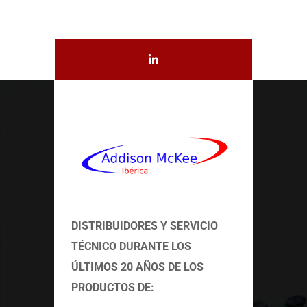
DISTRIBUIDORES Y SERVICIO
TÉCNICO
DURANTE LOS
ÚLTIMOS 20 AÑOS DE LOS
PRODUCTOS DE: