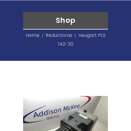
Shop
Home
Reductoras
neugart PLS
142-20