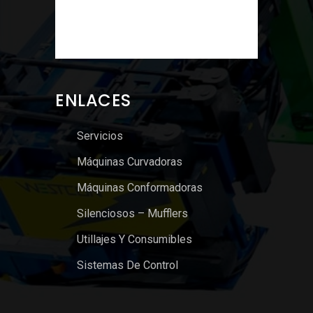
ENLACES
Servicios
Máquinas Curvadoras
Máquinas Conformadoras
Silenciosos – Mufflers
Utillajes Y Consumibles
Sistemas De Control