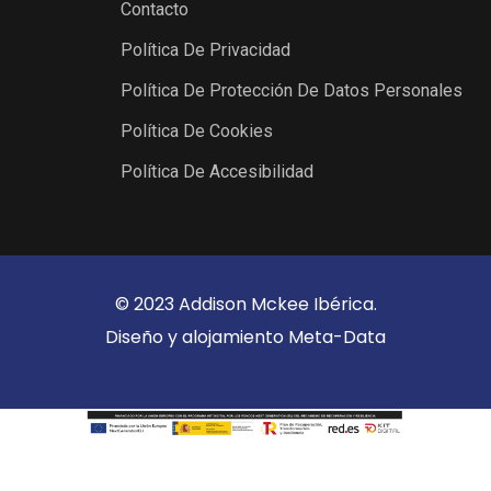
Contacto
Política De Privacidad
Política De Protección De Datos Personales
Política De Cookies
Política De Accesibilidad
© 2023 Addison Mckee Ibérica.
Diseño y alojamiento
Meta-Data